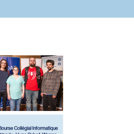
Bourse Collégial Informatique