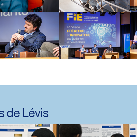
 de Lévis