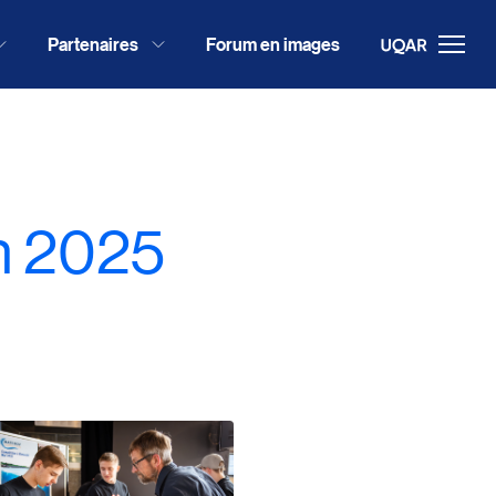
Partenaires
Forum en images
n 2025