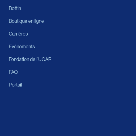
Bottin
Boutique en ligne
Carrières
Événements
Fondation de l’UQAR
FAQ
Portail