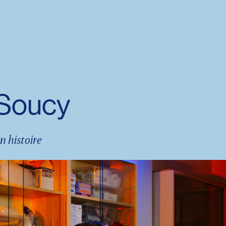
Soucy
n histoire