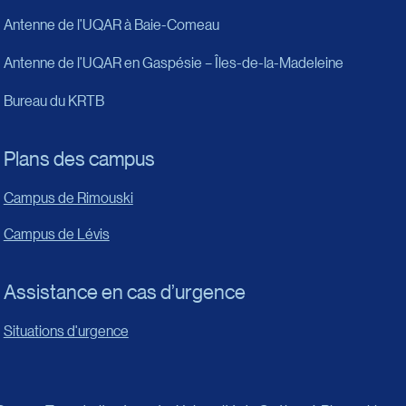
Antenne de l’UQAR à Baie-Comeau
Antenne de l’UQAR en Gaspésie – Îles-de-la-Madeleine
Bureau du KRTB
Plans des campus
Campus de Rimouski
Campus de Lévis
Assistance en cas d’urgence
Situations d'urgence