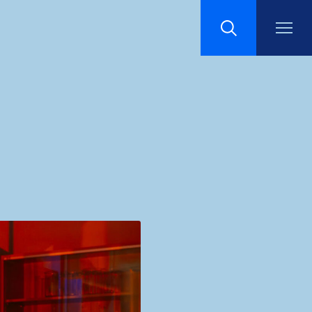
Recherche