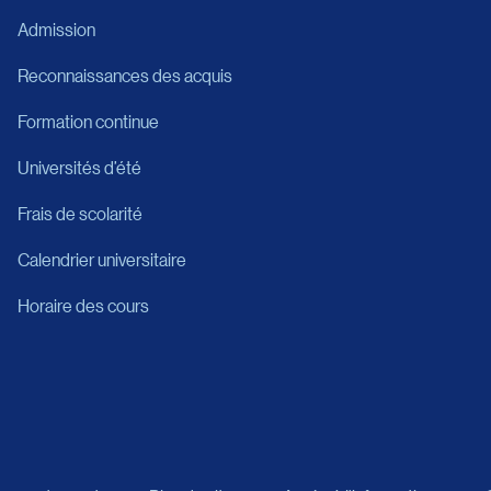
Admission
Reconnaissances des acquis
Formation continue
Universités d’été
Frais de scolarité
Calendrier universitaire
Horaire des cours