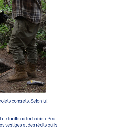
ojets concrets. Selon lui,
 de fouille ou technicien. Peu
es vestiges et des récits qu’ils