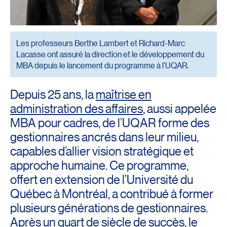
Les professeurs Berthe Lambert et Richard-Marc
Lacasse ont assuré la direction et le développement du
MBA depuis le lancement du programme à l'UQAR.
Depuis 25 ans, la
maîtrise en
administration des affaires
, aussi appelée
MBA pour cadres, de l’UQAR forme des
gestionnaires ancrés dans leur milieu,
capables d’allier vision stratégique et
approche humaine. Ce programme,
offert en extension de l’Université du
Québec à Montréal, a contribué à former
plusieurs générations de gestionnaires.
Après un quart de siècle de succès, le