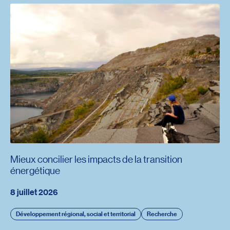
Mieux concilier les impacts de la transition
énergétique
8 juillet 2026
Développement régional, social et territorial
Recherche