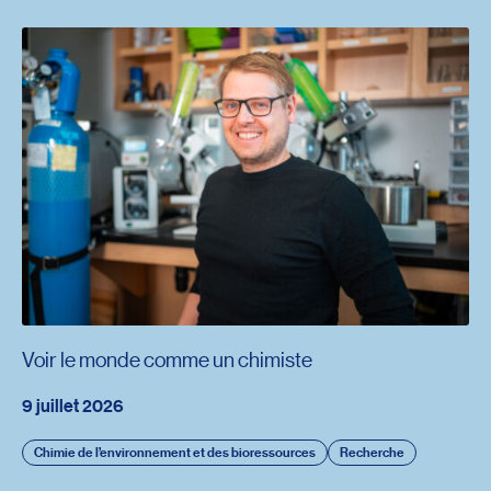
Voir le monde comme un chimiste
9 juillet 2026
Chimie de l’environnement et des bioressources
Recherche