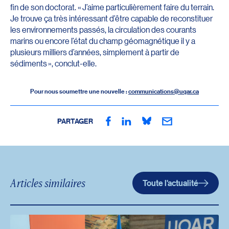
fin de son doctorat. « J’aime particulièrement faire du terrain.
Je trouve ça très intéressant d’être capable de reconstituer
les environnements passés, la circulation des courants
marins ou encore l’état du champ géomagnétique il y a
plusieurs milliers d’années, simplement à partir de
sédiments », conclut-elle.
Pour nous soumettre une nouvelle :
communications@uqar.ca
PARTAGER
Articles similaires
Toute l'actualité