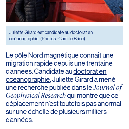
Juliette Girard est candidate au doctorat en
océanographie. (Photos : Camille Brice)
Le pôle Nord magnétique connaît une
migration rapide depuis une trentaine
d’années. Candidate au
doctorat en
océanographie
, Juliette Girard a mené
Journal of
une recherche publiée dans le
Geophysical Research
qui montre que ce
déplacement n’est toutefois pas anormal
sur une échelle de plusieurs milliers
d’années.