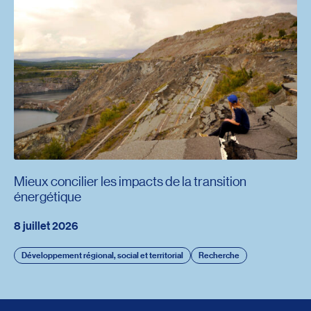
Mieux concilier les impacts de la transition
énergétique
8 juillet 2026
Développement régional, social et territorial
Recherche