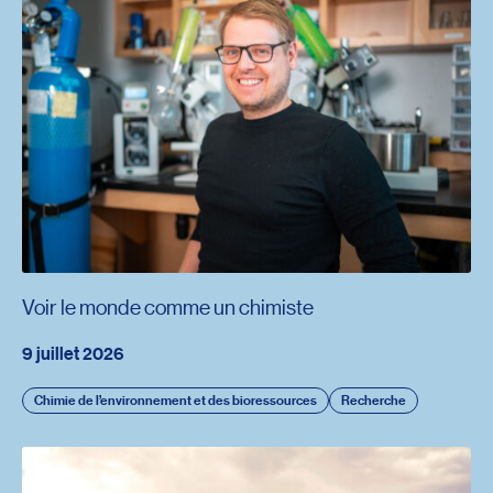
Voir le monde comme un chimiste
9 juillet 2026
Chimie de l’environnement et des bioressources
Recherche