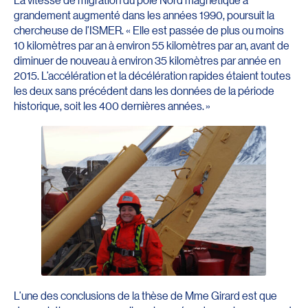
grandement augmenté dans les années 1990, poursuit la
chercheuse de l’ISMER. « Elle est passée de plus ou moins
10 kilomètres par an à environ 55 kilomètres par an, avant de
diminuer de nouveau à environ 35 kilomètres par année en
2015. L’accélération et la décélération rapides étaient toutes
les deux sans précédent dans les données de la période
historique, soit les 400 dernières années. »
L’une des conclusions de la thèse de Mme Girard est que