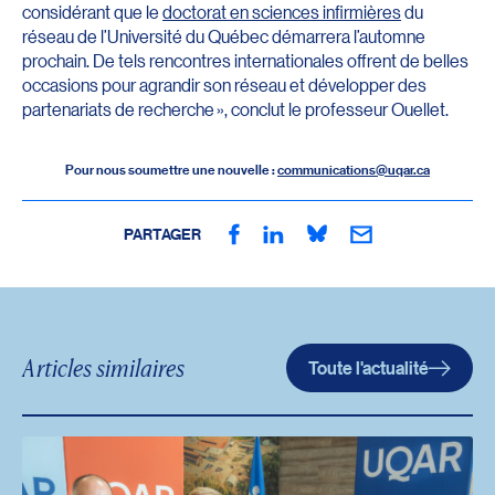
considérant que le
doctorat en sciences infirmières
du
réseau de l’Université du Québec démarrera l’automne
prochain. De tels rencontres internationales offrent de belles
occasions pour agrandir son réseau et développer des
partenariats de recherche », conclut le professeur Ouellet.
Pour nous soumettre une nouvelle :
communications@uqar.ca
PARTAGER
Articles similaires
Toute l'actualité