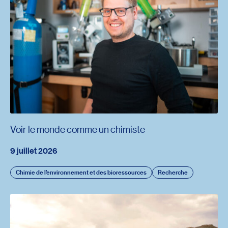
Voir le monde comme un chimiste
9 juillet 2026
Chimie de l’environnement et des bioressources
Recherche