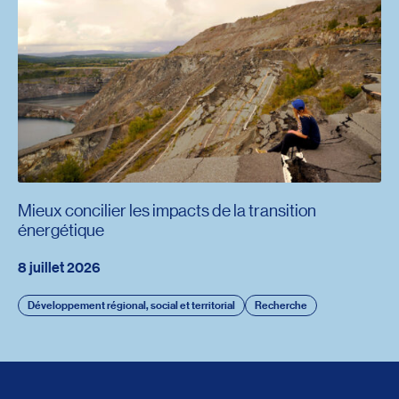
Mieux concilier les impacts de la transition
énergétique
8 juillet 2026
Développement régional, social et territorial
Recherche