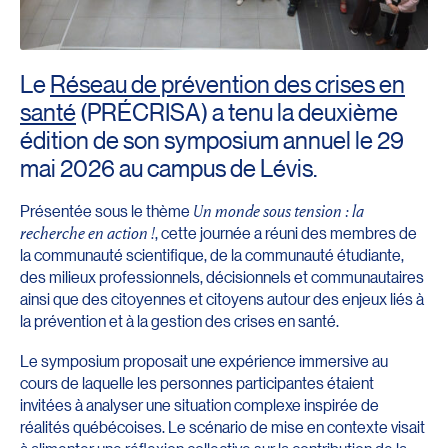
Le
Réseau de prévention des crises en
santé
(PRÉCRISA) a tenu la deuxième
édition de son symposium annuel le 29
mai 2026 au campus de Lévis.
Présentée sous le thème
Un monde sous tension : la
recherche en action !
, cette journée a réuni des membres de
la communauté scientifique, de la communauté étudiante,
des milieux professionnels, décisionnels et communautaires
ainsi que des citoyennes et citoyens autour des enjeux liés à
la prévention et à la gestion des crises en santé.
Le symposium proposait une expérience immersive au
cours de laquelle les personnes participantes étaient
invitées à analyser une situation complexe inspirée de
réalités québécoises. Le scénario de mise en contexte visait