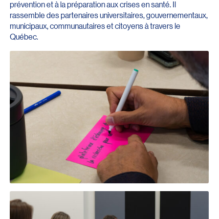
prévention et à la préparation aux crises en santé. Il
rassemble des partenaires universitaires, gouvernementaux,
municipaux, communautaires et citoyens à travers le
Québec.