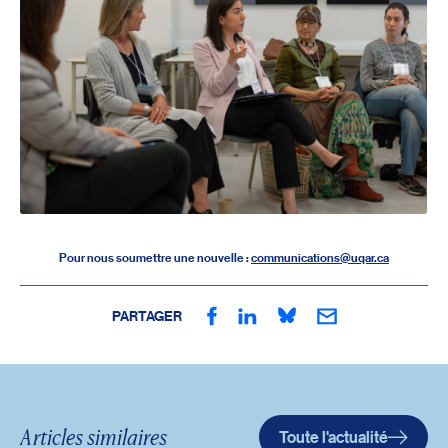
Pour nous soumettre une nouvelle :
communications@uqar.ca
PARTAGER
Articles similaires
Toute l'actualité