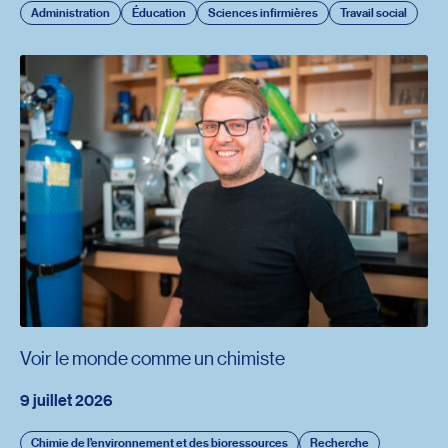
Administration
Éducation
Sciences infirmières
Travail social
Voir le monde comme un chimiste
9 juillet 2026
Chimie de l’environnement et des bioressources
Recherche