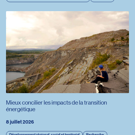
Mieux concilier les impacts de la transition
énergétique
8 juillet 2026
Développement régional, social et territorial
Recherche