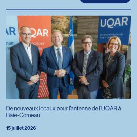
De nouveaux locaux pour l’antenne de l’UQAR à
Baie-Comeau
15 juillet 2026