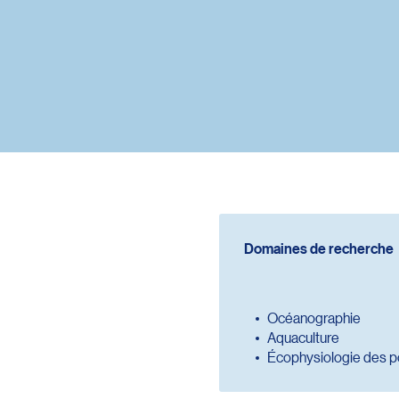
Domaines de recherche
Océanographie
Aquaculture
Écophysiologie des p