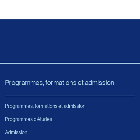
Programmes, formations et admission
Programmes, formations et admission
Programmes d’études
Admission