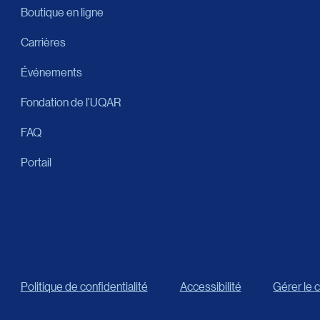
Boutique en ligne
Carrières
Événements
Fondation de l’UQAR
FAQ
Portail
Politique de confidentialité
Accessibilité
Gérer le