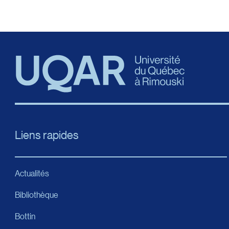
Liens rapides
Actualités
Bibliothèque
Bottin