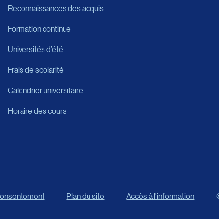
Reconnaissances des acquis
Formation continue
Universités d’été
Frais de scolarité
Calendrier universitaire
Horaire des cours
 consentement
Plan du site
Accès à l'information