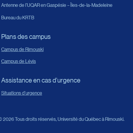
Antenne de l’UQAR en Gaspésie – Îles-de-la-Madeleine
Bureau du KRTB
Plans des campus
Campus de Rimouski
Campus de Lévis
Assistance en cas d’urgence
Situations d'urgence
© 2026 Tous droits réservés,
Université du Québec à Rimouski.