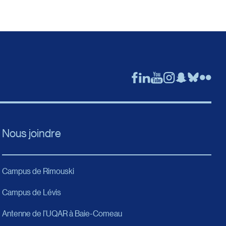
Nous joindre
Campus de Rimouski
Campus de Lévis
Antenne de l’UQAR à Baie-Comeau