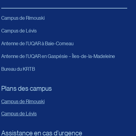
Campus de Rimouski
Campus de Lévis
Antenne de l’UQAR à Baie-Comeau
Antenne de l’UQAR en Gaspésie – Îles-de-la-Madeleine
Bureau du KRTB
Plans des campus
Campus de Rimouski
Campus de Lévis
Assistance en cas d’urgence