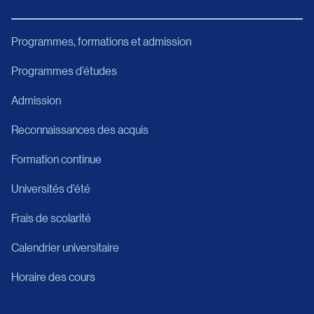
Programmes, formations et admission
Programmes d’études
Admission
Reconnaissances des acquis
Formation continue
Universités d’été
Frais de scolarité
Calendrier universitaire
Horaire des cours