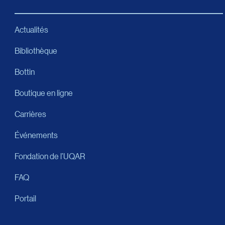
Actualités
Bibliothèque
Bottin
Boutique en ligne
Carrières
Événements
Fondation de l’UQAR
FAQ
Portail