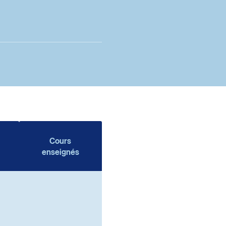
Cours
enseignés