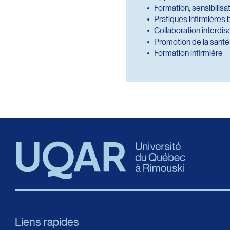
Formation, sensibilisa
Pratiques infirmières 
Collaboration interdis
Promotion de la santé
Formation infirmière
Liens rapides