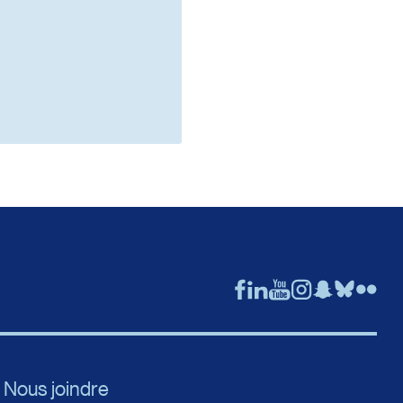
Nous joindre