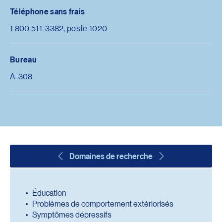
Téléphone sans frais
1 800 511-3382, poste 1020
Bureau
A-308
Domaines de recherche
Éducation
Problèmes de comportement extériorisés
Symptômes dépressifs