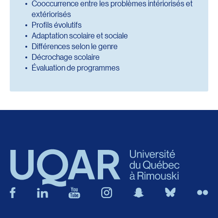
Cooccurrence entre les problèmes intériorisés et
extériorisés
Profils évolutifs
Adaptation scolaire et sociale
Différences selon le genre
Décrochage scolaire
Évaluation de programmes