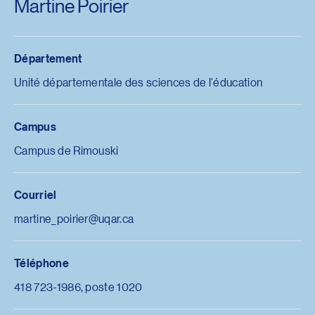
Martine Poirier
Département
Unité départementale des sciences de l'éducation
Campus
Campus de Rimouski
Courriel
martine_poirier@uqar.ca
Téléphone
418 723-1986, poste 1020