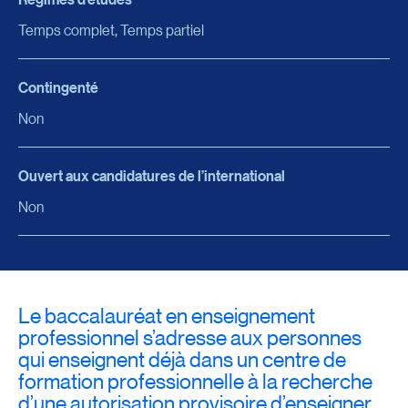
Temps complet, Temps partiel
Contingenté
Non
Ouvert aux candidatures de l’international
Non
Le baccalauréat en enseignement
professionnel s’adresse aux personnes
qui enseignent déjà dans un centre de
formation professionnelle à la recherche
d’une autorisation provisoire d’enseigner