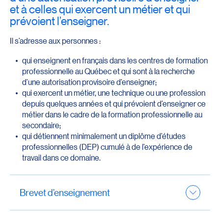
et à celles qui exercent un métier et qui
prévoient l’enseigner.
Il s’adresse aux personnes :
qui enseignent en français dans les centres de formation
professionnelle au Québec et qui sont à la recherche
d’une autorisation provisoire d’enseigner;
qui exercent un métier, une technique ou une profession
depuis quelques années et qui prévoient d’enseigner ce
métier dans le cadre de la formation professionnelle au
secondaire;
qui détiennent minimalement un diplôme d’études
professionnelles (DEP) cumulé à de l’expérience de
travail dans ce domaine.
Brevet d’enseignement
Le programme permet d’obtenir une autorisation