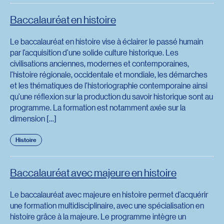
Baccalauréat en histoire
Le baccalauréat en histoire vise à éclairer le passé humain
par l’acquisition d’une solide culture historique. Les
civilisations anciennes, modernes et contemporaines,
l’histoire régionale, occidentale et mondiale, les démarches
et les thématiques de l’historiographie contemporaine ainsi
qu’une réflexion sur la production du savoir historique sont au
programme. La formation est notamment axée sur la
dimension […]
Histoire
Baccalauréat avec majeure en histoire
Le baccalauréat avec majeure en histoire permet d’acquérir
une formation multidisciplinaire, avec une spécialisation en
histoire grâce à la majeure. Le programme intègre un