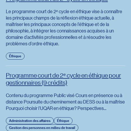
Le programme court de 2ᵉ cycle en éthique vise à connaître
les principaux champs de la réflexion éthique actuelle, à
maîtriser les principaux concepts de l’éthique et de la
philosophie, à intégrer les connaissances acquises à un
domaine d’activités professionnelles et à résoudre les
problèmes d’ordre éthique.
Éthique
Programme court de 2ᵉ cycle en éthique pour
gestionnaires (9 crédits)
Contenu du programme Public visé Cours en présence ou à
distance Poursuite du cheminement au DESS ou à la maîtrise
Pourquoi choisir l'UQAR en éthique? Perspectives...
Administration des affaires
Éthique
Gestion des personnes en milieu de travail