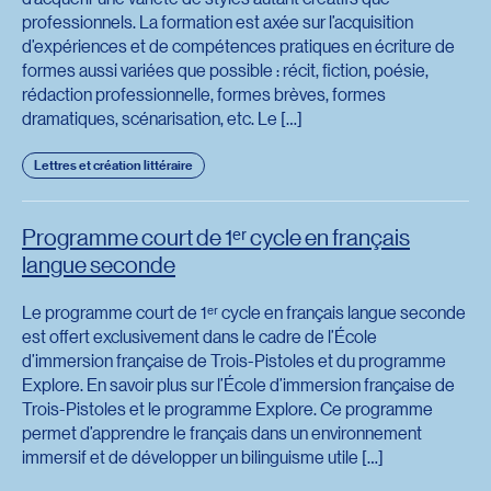
professionnels. La formation est axée sur l’acquisition
d’expériences et de compétences pratiques en écriture de
formes aussi variées que possible : récit, fiction, poésie,
rédaction professionnelle, formes brèves, formes
dramatiques, scénarisation, etc. Le […]
Lettres et création littéraire
Programme court de 1ᵉʳ cycle en français
langue seconde
Le programme court de 1ᵉʳ cycle en français langue seconde
est offert exclusivement dans le cadre de l’École
d’immersion française de Trois-Pistoles et du programme
Explore. En savoir plus sur l’École d’immersion française de
Trois-Pistoles et le programme Explore. Ce programme
permet d’apprendre le français dans un environnement
immersif et de développer un bilinguisme utile […]