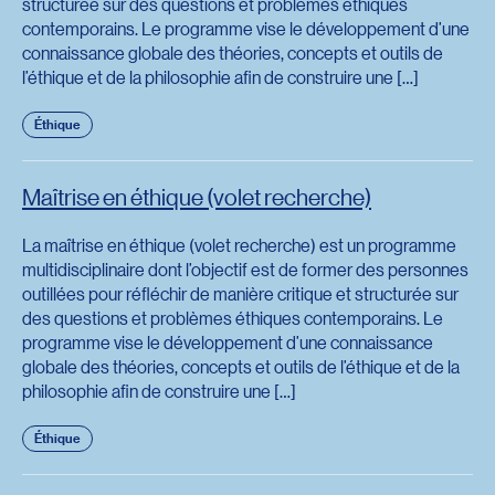
structurée sur des questions et problèmes éthiques
contemporains. Le programme vise le développement d’une
connaissance globale des théories, concepts et outils de
l’éthique et de la philosophie afin de construire une […]
Éthique
Maîtrise en éthique (volet recherche)
La maîtrise en éthique (volet recherche) est un programme
multidisciplinaire dont l’objectif est de former des personnes
outillées pour réfléchir de manière critique et structurée sur
des questions et problèmes éthiques contemporains. Le
programme vise le développement d’une connaissance
globale des théories, concepts et outils de l’éthique et de la
philosophie afin de construire une […]
Éthique