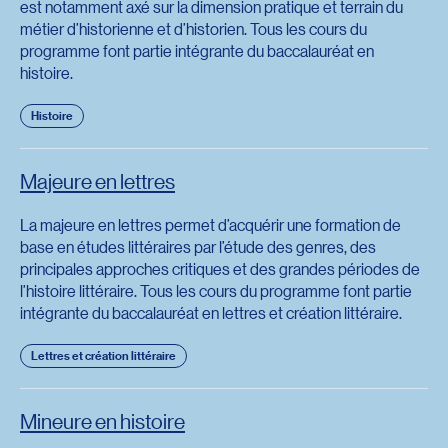
est notamment axé sur la dimension pratique et terrain du
métier d’historienne et d’historien. Tous les cours du
programme font partie intégrante du baccalauréat en
histoire.
Histoire
Majeure en lettres
La majeure en lettres permet d’acquérir une formation de
base en études littéraires par l’étude des genres, des
principales approches critiques et des grandes périodes de
l’histoire littéraire. Tous les cours du programme font partie
intégrante du baccalauréat en lettres et création littéraire.
Lettres et création littéraire
Mineure en histoire