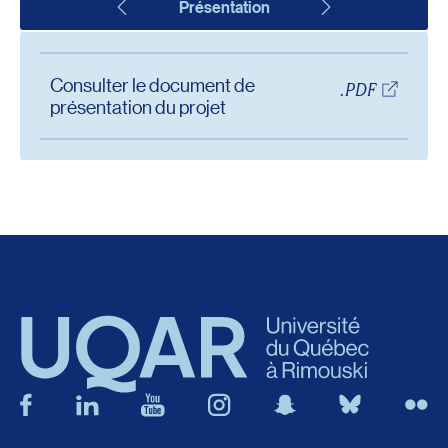
Présentation
Consulter le document de
.PDF
présentation du projet