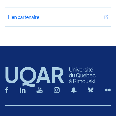
Lien partenaire