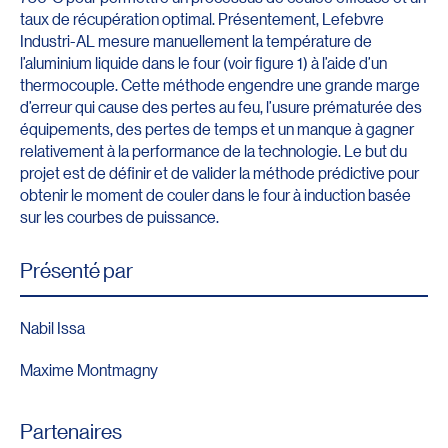
taux de récupération optimal. Présentement, Lefebvre
Industri-AL mesure manuellement la température de
l’aluminium liquide dans le four (voir figure 1) à l’aide d’un
thermocouple. Cette méthode engendre une grande marge
d’erreur qui cause des pertes au feu, l’usure prématurée des
équipements, des pertes de temps et un manque à gagner
relativement à la performance de la technologie. Le but du
projet est de définir et de valider la méthode prédictive pour
obtenir le moment de couler dans le four à induction basée
sur les courbes de puissance.
Présenté par
Nabil Issa
Maxime Montmagny
Partenaires