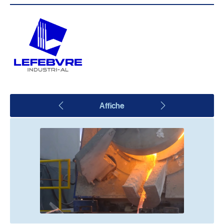
Affiche