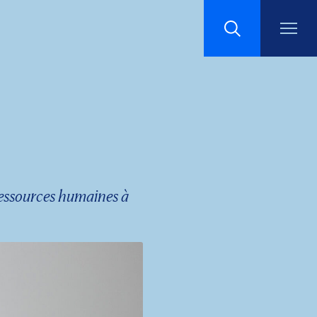
Recherche
ressources humaines à