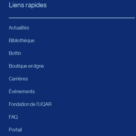
Liens rapides
Actualités
Bibliothèque
Bottin
Boutique en ligne
Carrières
Événements
Fondation de l’UQAR
FAQ
Portail