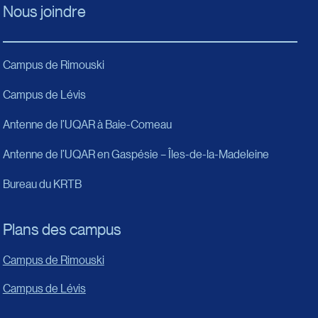
Nous joindre
Campus de Rimouski
Campus de Lévis
Antenne de l’UQAR à Baie-Comeau
Antenne de l’UQAR en Gaspésie – Îles-de-la-Madeleine
Bureau du KRTB
Plans des campus
Campus de Rimouski
Campus de Lévis