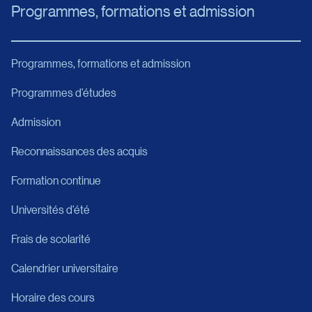
Programmes, formations et admission
Programmes, formations et admission
Programmes d’études
Admission
Reconnaissances des acquis
Formation continue
Universités d’été
Frais de scolarité
Calendrier universitaire
Horaire des cours