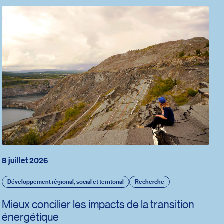
8 juillet 2026
Développement régional, social et territorial
Recherche
Mieux concilier les impacts de la transition
énergétique