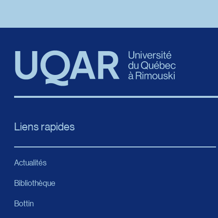
Liens rapides
Actualités
Bibliothèque
Bottin