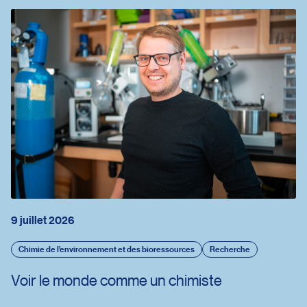
9 juillet 2026
Chimie de l’environnement et des bioressources
Recherche
Voir le monde comme un chimiste