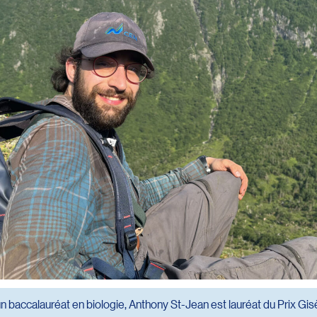
d’un baccalauréat en biologie, Anthony St-Jean est lauréat du Prix 