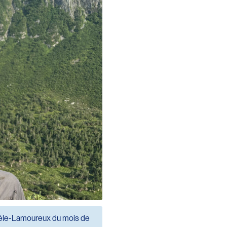
Gisèle-Lamoureux du mois de