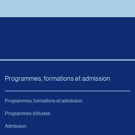
Programmes, formations et admission
Programmes, formations et admission
Programmes d’études
Admission