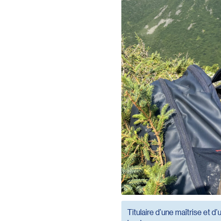
Titulaire d’une maîtrise et 