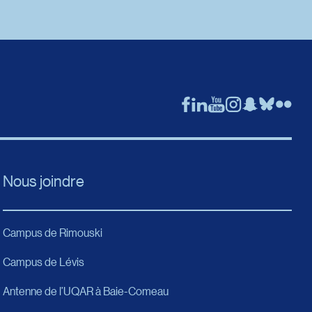
Nous joindre
Campus de Rimouski
Campus de Lévis
Antenne de l’UQAR à Baie-Comeau