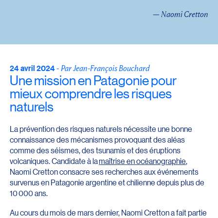
— Naomi Cretton
24 avril 2024
-
Par Jean-François Bouchard
Une mission en Patagonie pour
mieux comprendre les risques
naturels
La prévention des risques naturels nécessite une bonne
connaissance des mécanismes provoquant des aléas
comme des séismes, des tsunamis et des éruptions
volcaniques. Candidate à la
maîtrise en océanographie
,
Naomi Cretton consacre ses recherches aux événements
survenus en Patagonie argentine et chilienne depuis plus de
10 000 ans.
Au cours du mois de mars dernier, Naomi Cretton a fait partie