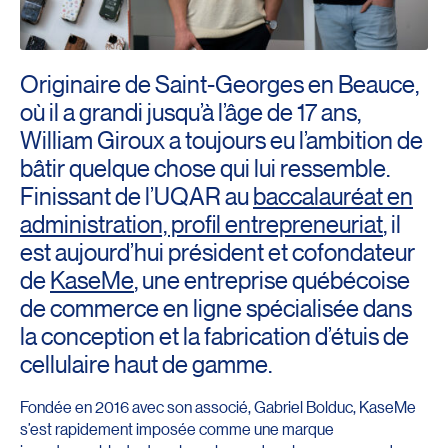
Originaire de Saint-Georges en Beauce,
où il a grandi jusqu’à l’âge de 17 ans,
William Giroux a toujours eu l’ambition de
bâtir quelque chose qui lui ressemble.
Finissant de l’UQAR au
baccalauréat en
administration, profil entrepreneuriat
, il
est aujourd’hui président et cofondateur
de
KaseMe
, une entreprise québécoise
de commerce en ligne spécialisée dans
la conception et la fabrication d’étuis de
cellulaire haut de gamme.
Fondée en 2016 avec son associé, Gabriel Bolduc, KaseMe
s’est rapidement imposée comme une marque