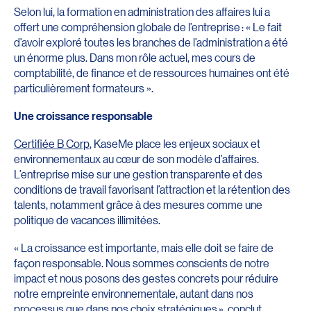
Selon lui, la formation en administration des affaires lui a
offert une compréhension globale de l’entreprise : « Le fait
d’avoir exploré toutes les branches de l’administration a été
un énorme plus. Dans mon rôle actuel, mes cours de
comptabilité, de finance et de ressources humaines ont été
particulièrement formateurs ».
Une croissance responsable
Certifiée B Corp
, KaseMe place les enjeux sociaux et
environnementaux au cœur de son modèle d’affaires.
L’entreprise mise sur une gestion transparente et des
conditions de travail favorisant l’attraction et la rétention des
talents, notamment grâce à des mesures comme une
politique de vacances illimitées.
« La croissance est importante, mais elle doit se faire de
façon responsable. Nous sommes conscients de notre
impact et nous posons des gestes concrets pour réduire
notre empreinte environnementale, autant dans nos
processus que dans nos choix stratégiques », conclut