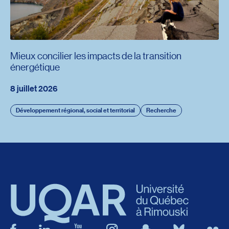
Mieux concilier les impacts de la transition
énergétique
8 juillet 2026
Développement régional, social et territorial
Recherche