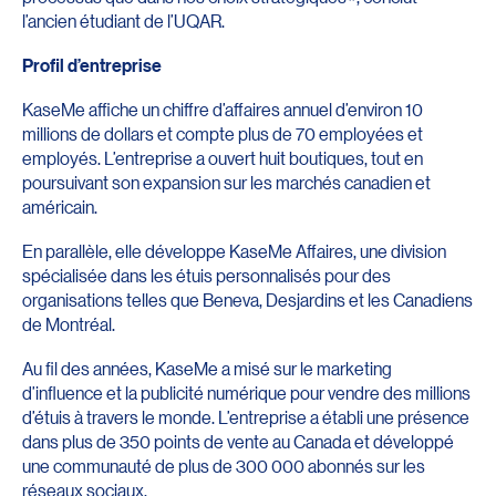
l’ancien étudiant de l’UQAR.
Profil d’entreprise
KaseMe affiche un chiffre d’affaires annuel d’environ 10
millions de dollars et compte plus de 70 employées et
employés. L’entreprise a ouvert huit boutiques, tout en
poursuivant son expansion sur les marchés canadien et
américain.
En parallèle, elle développe KaseMe Affaires, une division
spécialisée dans les étuis personnalisés pour des
organisations telles que Beneva, Desjardins et les Canadiens
de Montréal.
Au fil des années, KaseMe a misé sur le marketing
d’influence et la publicité numérique pour vendre des millions
d’étuis à travers le monde. L’entreprise a établi une présence
dans plus de 350 points de vente au Canada et développé
une communauté de plus de 300 000 abonnés sur les
réseaux sociaux.