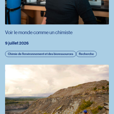
Voir le monde comme un chimiste
9 juillet 2026
Chimie de l’environnement et des bioressources
Recherche