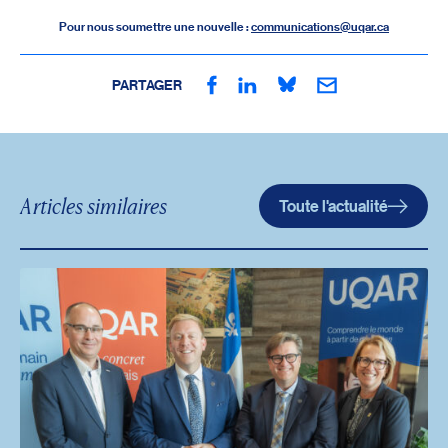
Pour nous soumettre une nouvelle :
communications@uqar.ca
PARTAGER
Articles similaires
Toute l'actualité