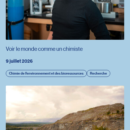
Voir le monde comme un chimiste
9 juillet 2026
Chimie de l’environnement et des bioressources
Recherche