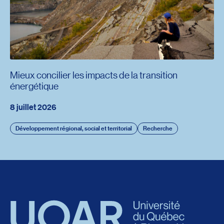
Mieux concilier les impacts de la transition
énergétique
8 juillet 2026
Développement régional, social et territorial
Recherche