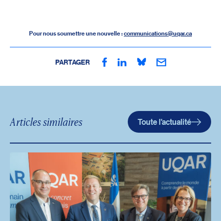
Pour nous soumettre une nouvelle :
communications@uqar.ca
PARTAGER
Articles similaires
Toute l'actualité