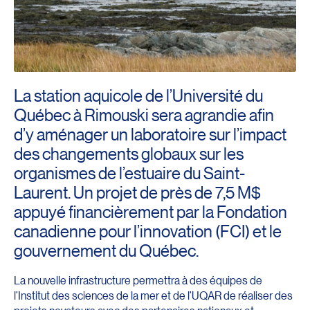
La station aquicole de l’Université du
Québec à Rimouski sera agrandie afin
d’y aménager un laboratoire sur l’impact
des changements globaux sur les
organismes de l’estuaire du Saint-
Laurent. Un projet de près de 7,5 M$
appuyé financièrement par la Fondation
canadienne pour l’innovation (FCI) et le
gouvernement du Québec.
La nouvelle infrastructure permettra à des équipes de
l’Institut des sciences de la mer et de l’UQAR de réaliser des