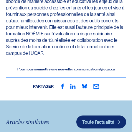
aborde de manière accessible et éducative les enjeux de la
prévention du suicide chez les enfants et les jeunes et vise à
fournir aux personnes professionnelles de la santé ainsi
qu’aux familles, des connaissances et des outils concrets
pour mieux intervenir. Elle est aussi l’auteure principale de la
formation NOÉMIE sur l’évaluation du risque suicidaire
auprès des moins de 13, réalisée en collaboration avec le
Service de la formation continue et de la formation hors
campus de l’UQAR.
Pour nous soumettre une nouvelle :
communications@uqar.ca
PARTAGER
Articles similaires
Toute l'actualité