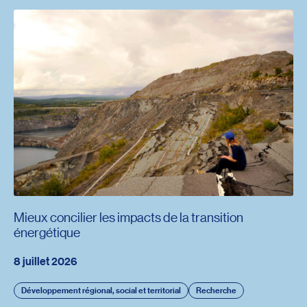
Mieux concilier les impacts de la transition
énergétique
8 juillet 2026
Développement régional, social et territorial
Recherche