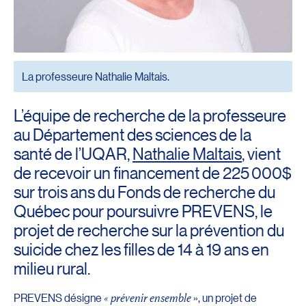
La professeure Nathalie Maltais.
L’équipe de recherche de la professeure
au Département des sciences de la
santé de l’UQAR,
Nathalie Maltais
, vient
de recevoir un financement de 225 000$
sur trois ans du Fonds de recherche du
Québec pour poursuivre PREVENS, le
projet de recherche sur la prévention du
suicide chez les filles de 14 à 19 ans en
milieu rural.
PREVENS désigne
« prévenir ensemble
», un projet de