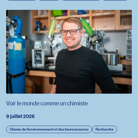
Voir le monde comme un chimiste
9 juillet 2026
Chimie de l’environnement et des bioressources
Recherche