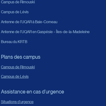
Campus de Rimouski
Campus de Lévis
Antenne de l’UQAR à Baie-Comeau
Antenne de l’UQAR en Gaspésie – Îles-de-la-Madeleine
Bureau du KRTB
Plans des campus
Campus de Rimouski
Campus de Lévis
Assistance en cas d’urgence
Situations d'urgence