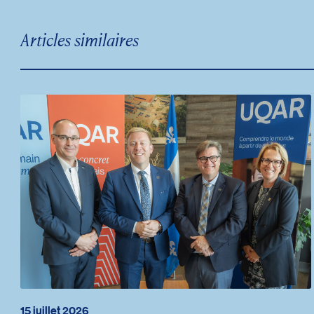
Articles similaires
15 juillet 2026