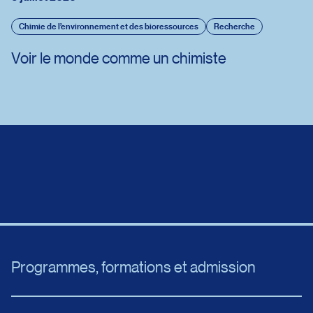
Chimie de l’environnement et des bioressources
Recherche
Voir le monde comme un chimiste
Programmes, formations et admission