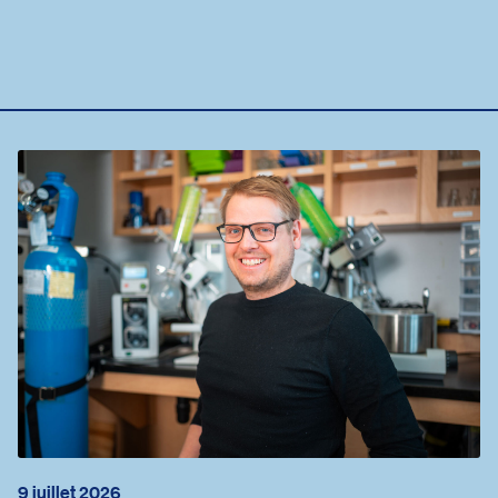
9 juillet 2026