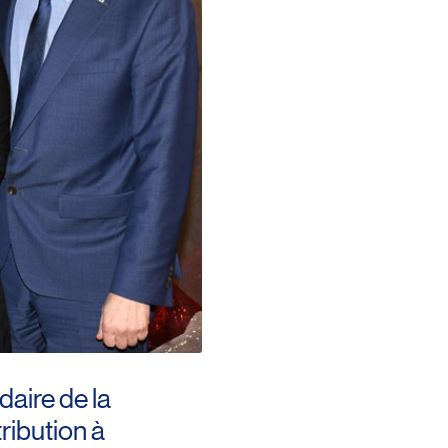
daire de la
ribution à