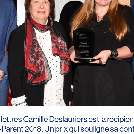
lettres Camille Deslauriers
est la récipien
-Parent 2018. Un prix qui souligne sa cont