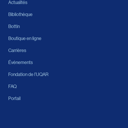
Actualités
Bibliothèque
Bottin
Boutique en ligne
Carrières
Événements
Fondation de l’UQAR
FAQ
Portail