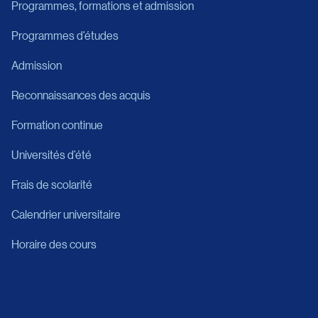
Programmes, formations et admission
Programmes d’études
Admission
Reconnaissances des acquis
Formation continue
Universités d’été
Frais de scolarité
Calendrier universitaire
Horaire des cours