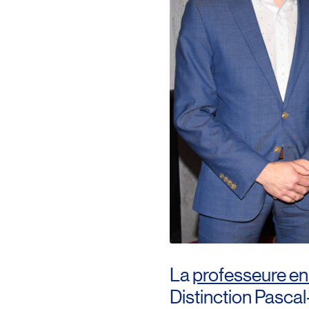
La
professeure en 
Distinction Pascal