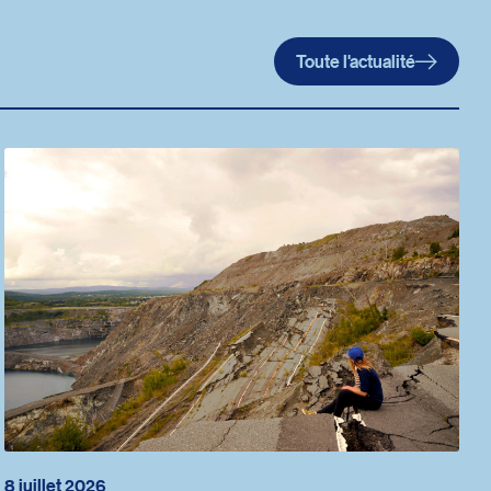
Toute l'actualité
8 juillet 2026