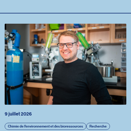
9 juillet 2026
Chimie de l’environnement et des bioressources
Recherche