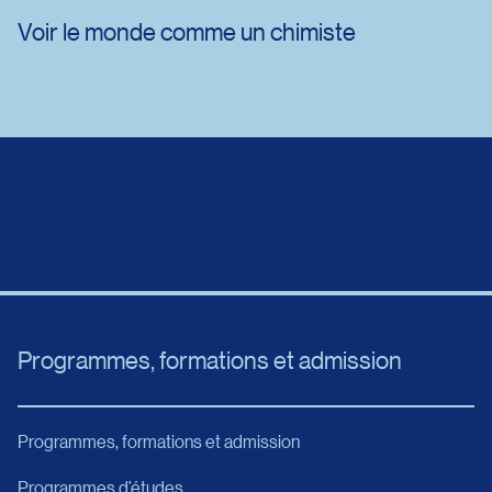
Voir le monde comme un chimiste
Programmes, formations et admission
Programmes, formations et admission
Programmes d’études