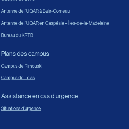
Antenne de l’UQAR à Baie-Comeau
Antenne de l’UQAR en Gaspésie – Îles-de-la-Madeleine
Bureau du KRTB
Plans des campus
Campus de Rimouski
Campus de Lévis
Assistance en cas d’urgence
Situations d'urgence