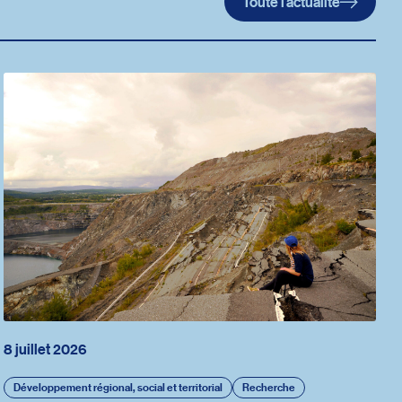
Toute l'actualité
8 juillet 2026
Développement régional, social et territorial
Recherche