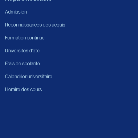
Admission
Reconnaissances des acquis
Formation continue
Universités d’été
Frais de scolarité
Calendrier universitaire
Horaire des cours