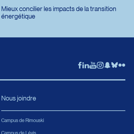
Mieux concilier les impacts de la transition
énergétique
Nous joindre
Campus de Rimouski
Campus de Lévis