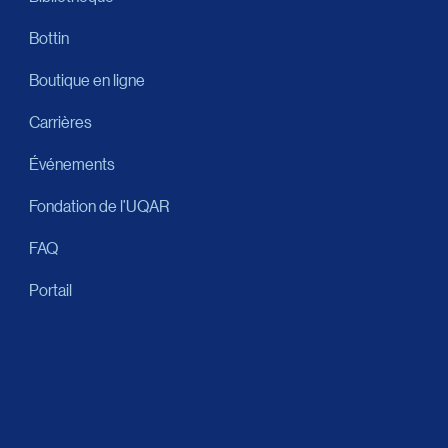
Bottin
Boutique en ligne
Carrières
Événements
Fondation de l’UQAR
FAQ
Portail