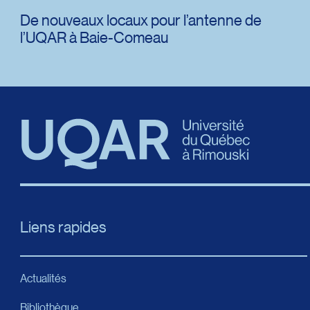
De nouveaux locaux pour l’antenne de
l’UQAR à Baie-Comeau
Liens rapides
Actualités
Bibliothèque