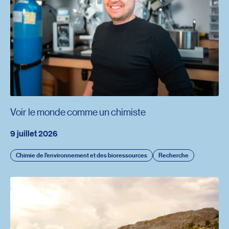
Voir le monde comme un chimiste
9 juillet 2026
Chimie de l’environnement et des bioressources
Recherche