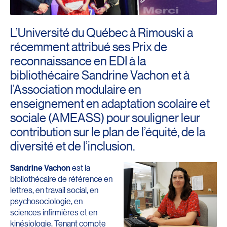
L’Université du Québec à Rimouski a
récemment attribué ses Prix de
reconnaissance en EDI à la
bibliothécaire Sandrine Vachon et à
l’Association modulaire en
enseignement en adaptation scolaire et
sociale (AMEASS) pour souligner leur
contribution sur le plan de l’équité, de la
diversité et de l’inclusion.
Sandrine Vachon
est la
bibliothécaire de référence en
lettres, en travail social, en
psychosociologie, en
sciences infirmières et en
kinésiologie. Tenant compte