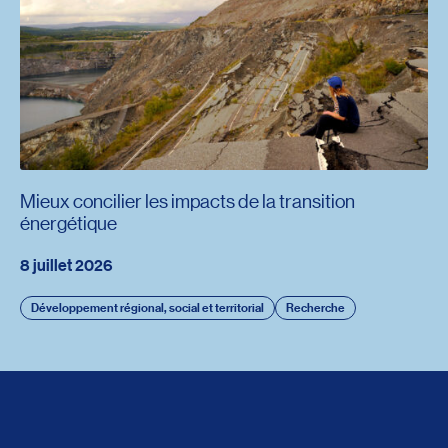
Mieux concilier les impacts de la transition
énergétique
8 juillet 2026
Développement régional, social et territorial
Recherche