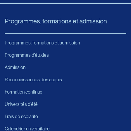
Programmes, formations et admission
Programmes, formations et admission
Programmes d’études
Admission
Reconnaissances des acquis
Formation continue
Universités d’été
Frais de scolarité
Calendrier universitaire