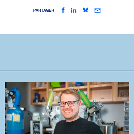
PARTAGER