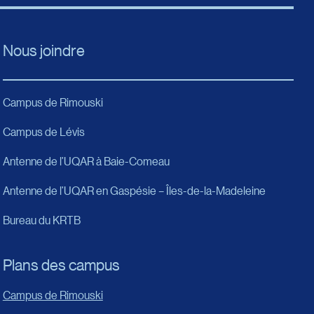
Nous joindre
Campus de Rimouski
Campus de Lévis
Antenne de l’UQAR à Baie-Comeau
Antenne de l’UQAR en Gaspésie – Îles-de-la-Madeleine
Bureau du KRTB
Plans des campus
Campus de Rimouski