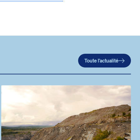
Toute l'actualité