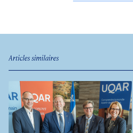
Articles similaires