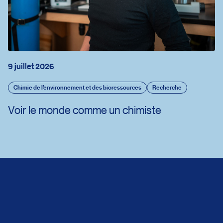
9 juillet 2026
Chimie de l’environnement et des bioressources
Recherche
Voir le monde comme un chimiste