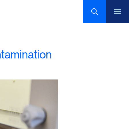
Recherche
tamination