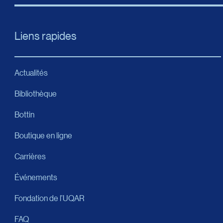
Liens rapides
Actualités
Bibliothèque
Bottin
Boutique en ligne
Carrières
Événements
Fondation de l’UQAR
FAQ