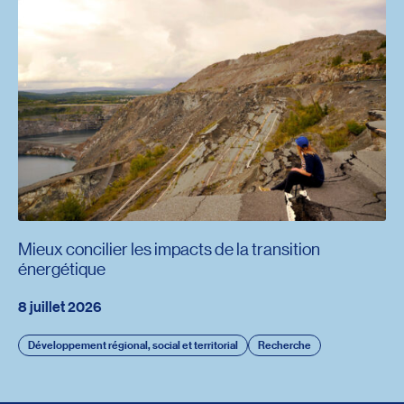
Mieux concilier les impacts de la transition
énergétique
8 juillet 2026
Développement régional, social et territorial
Recherche