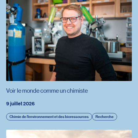
Voir le monde comme un chimiste
9 juillet 2026
Chimie de l’environnement et des bioressources
Recherche