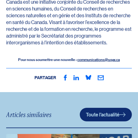
Canada est une initiative conjointe du Conseil de recherches
en sciences humaines, du Conseil de recherches en
sciences naturelles et en génie et des Instituts de recherche
en santé du Canada. Visant à favoriser l’excellence de la
recherche et de la formation en recherche, le programme est
administré par le Secrétariat des programmes
interorganismes à l’intention des établissements.
Pour nous soumettre une nouvelle :
communications@uqar.ca
PARTAGER
Articles similaires
Toute l'actualité