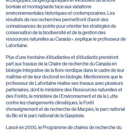
boréale et montagnarde face aux variations
environnementales historiques et contemporaines. Les
résultats de nos recherches permettront d’avoir des
connaissances de pointe pour orienter les stratégies de
conservation de la biodiversité et de la gestion des
ressources naturelles au Canada », explique le professeur de
Lafontaine.
Plus d’une trentaine d’étudiantes et d’étudiants prendront
part aux travaux de la Chaire de recherche du Canada en
biologie intégrative de la flore nordique dans le cadre de leur
maîtrise et de leur doctorat en biologie. Mentionnons que le
professeur de Lafontaine réalise ses travaux avec plusieurs
partenaires, dont le ministère des Ressources naturelles et
des Forêts, le ministère de l’Environnement et de la Lutte
contre les changements climatiques, la Forêt
d’enseignement et de recherche de Macpès, le parc national
du Bic et le parc national de la Gaspésie.
Lancé en 2000, le Programme de chaires de recherche du