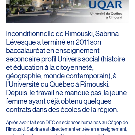
Inconditionnelle de Rimouski, Sabrina
Lévesque a terminé en 2011 son
baccalauréat en enseignement
secondaire profil Univers social (histoire
et éducation à la citoyenneté,
géographie, monde contemporain), à
l’Université du Québec à Rimouski.
Depuis, le travail ne manque pas, la jeune
femme ayant déjà obtenu quelques
contrats dans des écoles de la région.
Après avoir fait son DEC en sciences humaines au Cégep de
Rimouski, Sabrina est directement entrée en enseignement,