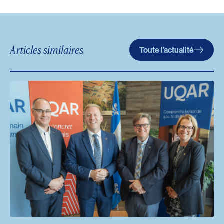
Articles similaires
Toute l'actualité