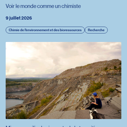
Voir le monde comme un chimiste
9 juillet 2026
Chimie de l’environnement et des bioressources
Recherche