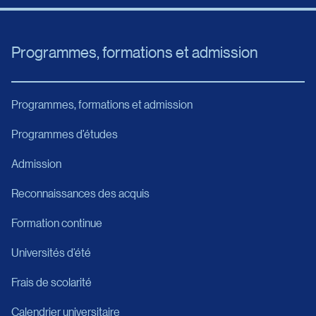
Programmes, formations et admission
Programmes, formations et admission
Programmes d’études
Admission
Reconnaissances des acquis
Formation continue
Universités d’été
Frais de scolarité
Calendrier universitaire