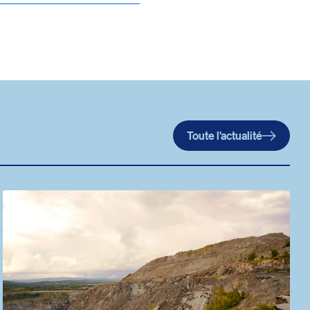
Toute l'actualité