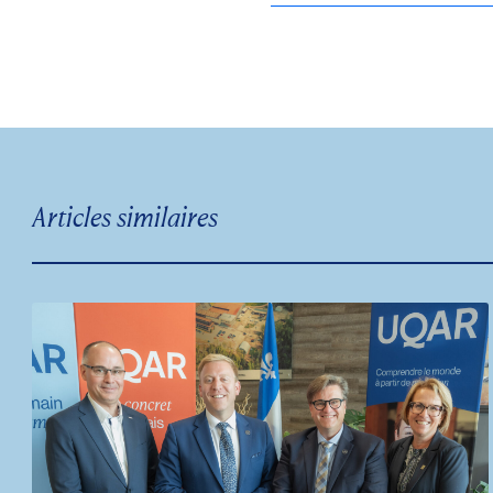
Articles similaires