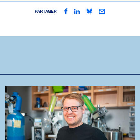
PARTAGER