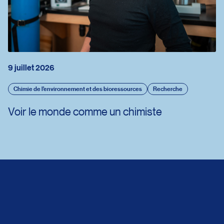
9 juillet 2026
Chimie de l’environnement et des bioressources
Recherche
Voir le monde comme un chimiste