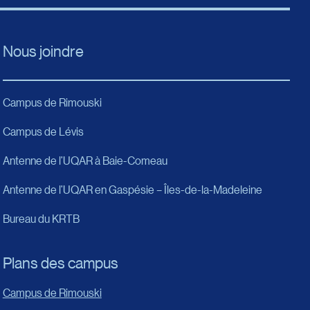
Nous joindre
Campus de Rimouski
Campus de Lévis
Antenne de l’UQAR à Baie-Comeau
Antenne de l’UQAR en Gaspésie – Îles-de-la-Madeleine
Bureau du KRTB
Plans des campus
Campus de Rimouski