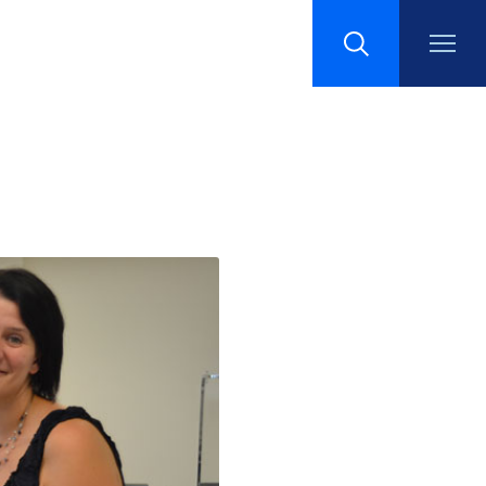
Recherche