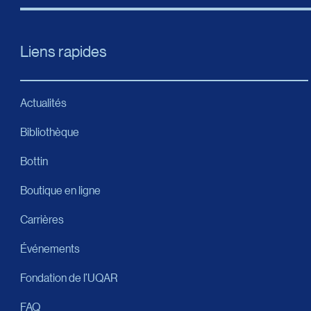
Liens rapides
Actualités
Bibliothèque
Bottin
Boutique en ligne
Carrières
Événements
Fondation de l’UQAR
FAQ