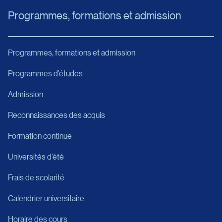
Programmes, formations et admission
Programmes, formations et admission
Programmes d’études
Admission
Reconnaissances des acquis
Formation continue
Universités d’été
Frais de scolarité
Calendrier universitaire
Horaire des cours