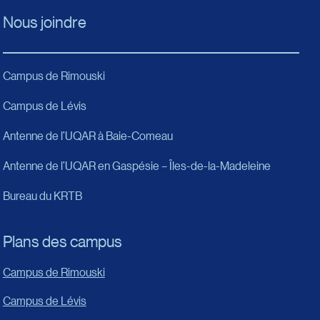
Nous joindre
Campus de Rimouski
Campus de Lévis
Antenne de l’UQAR à Baie-Comeau
Antenne de l’UQAR en Gaspésie – Îles-de-la-Madeleine
Bureau du KRTB
Plans des campus
Campus de Rimouski
Campus de Lévis