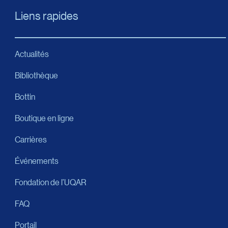
Liens rapides
Actualités
Bibliothèque
Bottin
Boutique en ligne
Carrières
Événements
Fondation de l’UQAR
FAQ
Portail