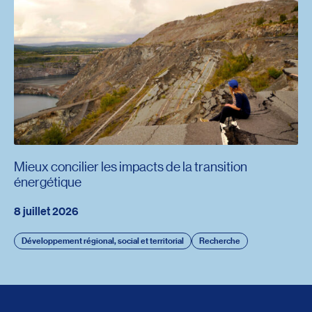
Mieux concilier les impacts de la transition
énergétique
8 juillet 2026
Développement régional, social et territorial
Recherche