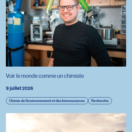
Voir le monde comme un chimiste
9 juillet 2026
Chimie de l’environnement et des bioressources
Recherche