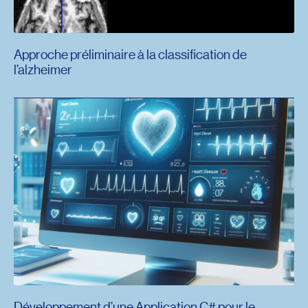
Approche préliminaire à la classification de
l’alzheimer
Développement d’une Application C# pour le