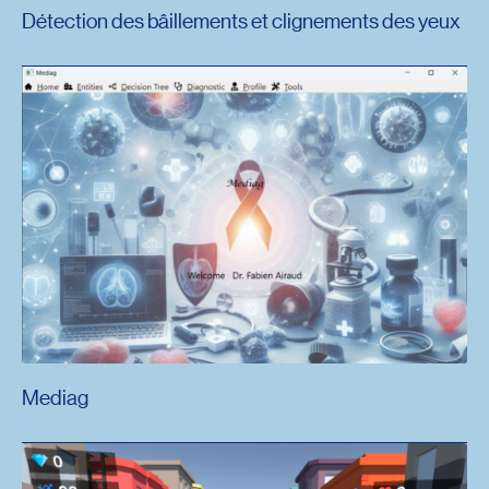
Détection des bâillements et clignements des yeux
Mediag