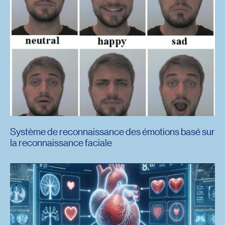
Système de reconnaissance des émotions basé sur
la reconnaissance faciale