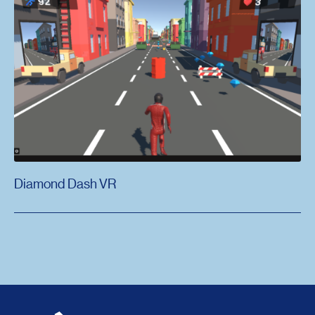
Diamond Dash VR