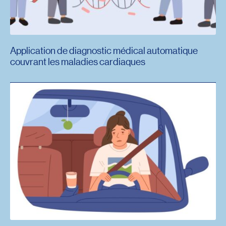
Application de diagnostic médical automatique
couvrant les maladies cardiaques