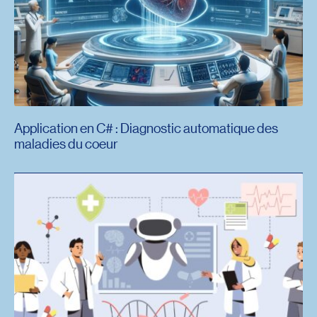
Application en C# : Diagnostic automatique des
maladies du coeur