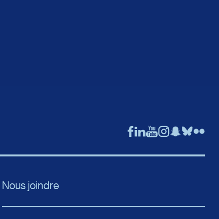
Nous joindre