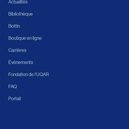
Actualités
Bibliothèque
Bottin
Boutique en ligne
Carrières
Événements
Fondation de l’UQAR
FAQ
Portail