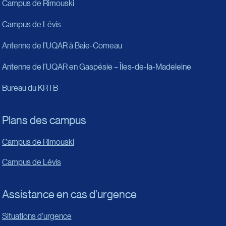
Campus de Rimouski
Campus de Lévis
Antenne de l’UQAR à Baie-Comeau
Antenne de l’UQAR en Gaspésie – Îles-de-la-Madeleine
Bureau du KRTB
Plans des campus
Campus de Rimouski
Campus de Lévis
Assistance en cas d’urgence
Situations d'urgence