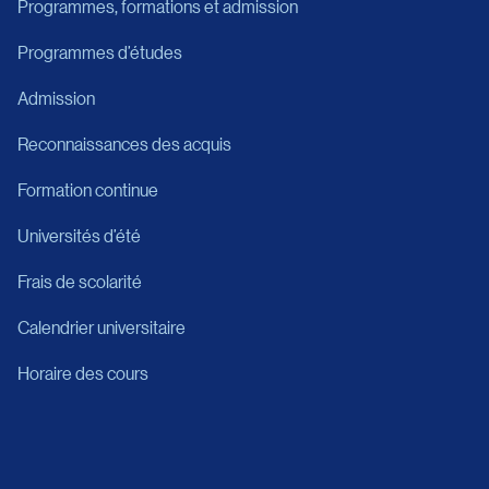
Programmes, formations et admission
Programmes d’études
Admission
Reconnaissances des acquis
Formation continue
Universités d’été
Frais de scolarité
Calendrier universitaire
Horaire des cours