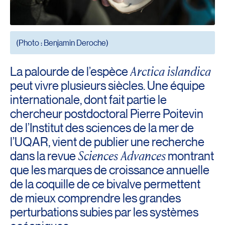
(Photo : Benjamin Deroche)
Arctica islandica
La palourde de l’espèce
peut vivre plusieurs siècles. Une équipe
internationale, dont fait partie le
chercheur postdoctoral Pierre Poitevin
de l’Institut des sciences de la mer de
l’UQAR, vient de publier une recherche
Sciences Advances
dans la revue
montrant
que les marques de croissance annuelle
de la coquille de ce bivalve permettent
de mieux comprendre les grandes
perturbations subies par les systèmes