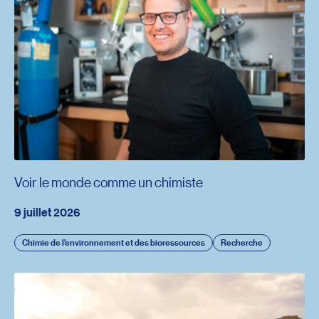
Voir le monde comme un chimiste
9 juillet 2026
Chimie de l’environnement et des bioressources
Recherche