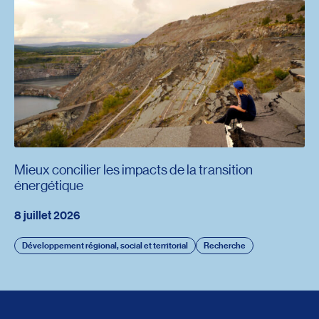
Mieux concilier les impacts de la transition
énergétique
8 juillet 2026
Développement régional, social et territorial
Recherche