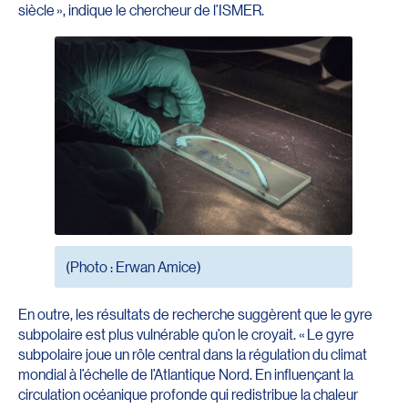
siècle », indique le chercheur de l’ISMER.
(Photo : Erwan Amice)
En outre, les résultats de recherche suggèrent que le gyre
subpolaire est plus vulnérable qu’on le croyait. « Le gyre
subpolaire joue un rôle central dans la régulation du climat
mondial à l’échelle de l’Atlantique Nord. En influençant la
circulation océanique profonde qui redistribue la chaleur