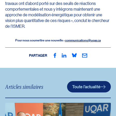
travaux ont d’abord porté sur des seuils de réactions
comportementales et nous y intégrons maintenant une
approche de modélisation énergétique pour obtenir une
vision plus quantitative de ces risques », conclut le chercheur
de l’ISMER.
Pour nous soumettre une nouvelle :
communications@uqar.ca
PARTAGER
Articles similaires
Toute l'actualité