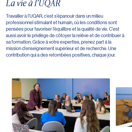
La vie à l’UQAR
Travailler à l’UQAR, c’est s’épanouir dans un milieu
professionnel stimulant et humain, où les conditions sont
pensées pour favoriser l’équilibre et la qualité de vie. C’est
aussi avoir le privilège de côtoyer la relève et de contribuer à
sa formation. Grâce à votre expertise, prenez part à la
mission d’enseignement supérieur et de recherche. Une
contribution qui a des retombées positives, chaque jour.