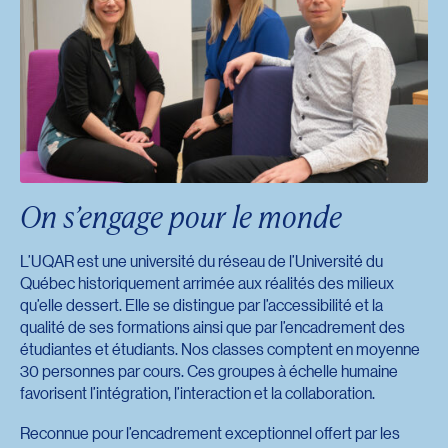
On s’engage pour le monde
L’UQAR est une université du réseau de l’Université du
Québec historiquement arrimée aux réalités des milieux
qu’elle dessert. Elle se distingue par l’accessibilité et la
qualité de ses formations ainsi que par l’encadrement des
étudiantes et étudiants. Nos classes comptent en moyenne
30 personnes par cours. Ces groupes à échelle humaine
favorisent l’intégration, l’interaction et la collaboration.
Reconnue pour l’encadrement exceptionnel offert par les