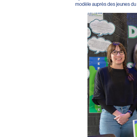
modèle auprès des jeunes du pr