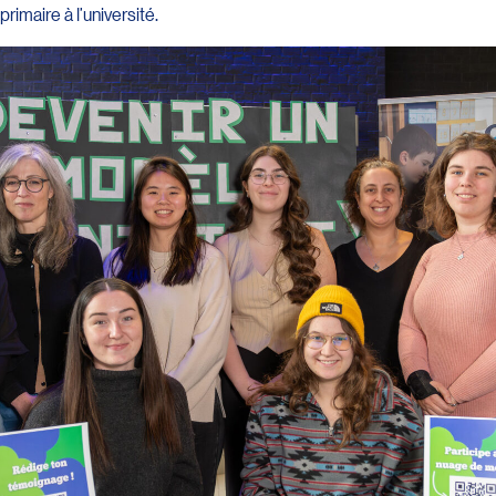
imaire à l’université.