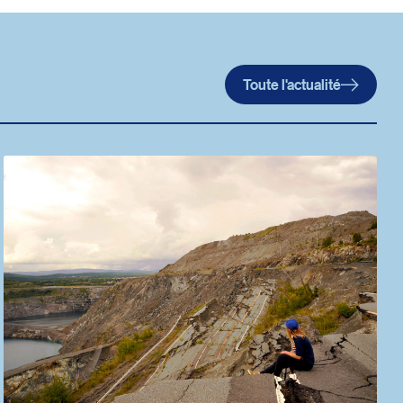
Toute l'actualité