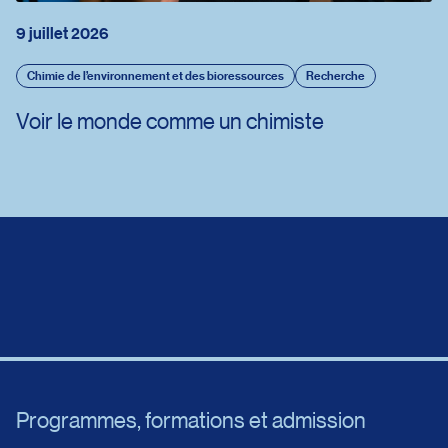
9 juillet 2026
Chimie de l’environnement et des bioressources
Recherche
Voir le monde comme un chimiste
Programmes, formations et admission