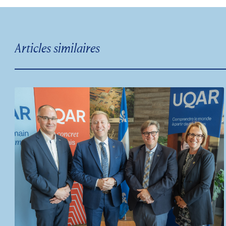
Articles similaires