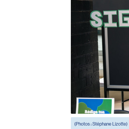
(Photos : Stéphane Lizotte)