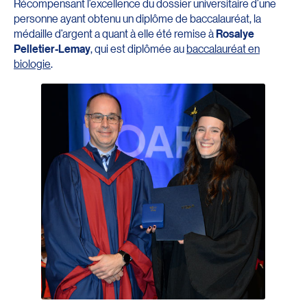
Récompensant l’excellence du dossier universitaire d’une
personne ayant obtenu un diplôme de baccalauréat, la
médaille d’argent a quant à elle été remise à
Rosalye
Pelletier-Lemay
, qui est diplômée au
baccalauréat en
biologie
.