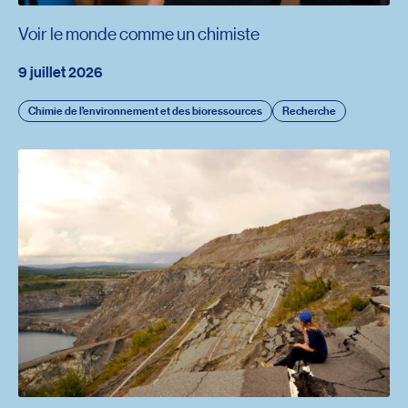
Voir le monde comme un chimiste
9 juillet 2026
Chimie de l’environnement et des bioressources
Recherche