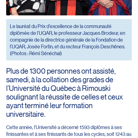
Le lauréat du Prix d’excellence de la communauté
diplômée de l’UQAR, le professeur Jacques Brodeur, en
compagnie de la directrice générale de la Fondation de
l’UQAR, Josée Fortin, et du recteur François Deschênes.
(Photos : Rémi Sénéchal)
Plus de 1300 personnes ont assisté,
samedi, à la collation des grades de
l’Université du Québec à Rimouski
soulignant la réussite de celles et ceux
ayant terminé leur formation
universitaire.
Cette année, l’Université a décerné 1593 diplômes à ses
finissantes et à ses finissants de tous les cycles, soit 1243 au