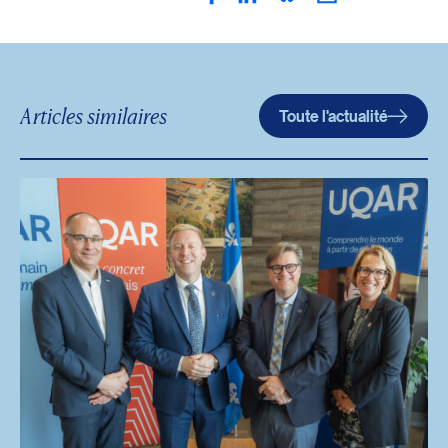
Articles similaires
Toute l'actualité