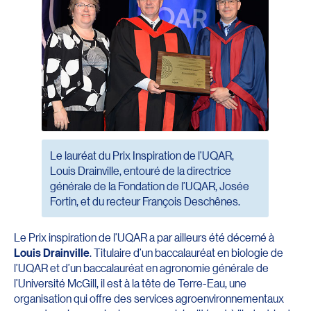
Le lauréat du Prix Inspiration de l’UQAR,
Louis Drainville, entouré de la directrice
générale de la Fondation de l’UQAR, Josée
Fortin, et du recteur François Deschênes.
Le Prix inspiration de l’UQAR a par ailleurs été décerné à
Louis Drainville
. Titulaire d’un baccalauréat en biologie de
l’UQAR et d’un baccalauréat en agronomie générale de
l’Université McGill, il est à la tête de Terre-Eau, une
organisation qui offre des services agroenvironnementaux