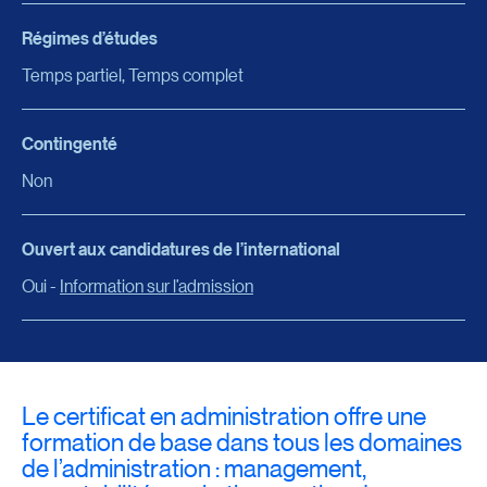
Régimes d’études
Temps partiel, Temps complet
Contingenté
Non
Ouvert aux candidatures de l’international
Oui -
Information sur l’admission
Le certificat en administration offre une
formation de base dans tous les domaines
de l’administration : management,