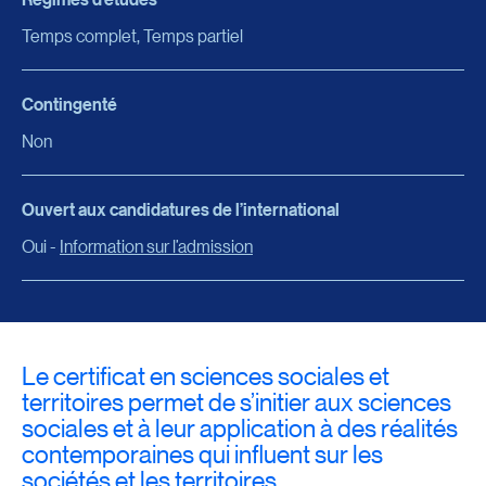
Temps complet, Temps partiel
Contingenté
Non
Ouvert aux candidatures de l’international
Oui -
Information sur l’admission
Le certificat en sciences sociales et
territoires permet de s’initier aux sciences
sociales et à leur application à des réalités
contemporaines qui influent sur les
sociétés et les territoires.