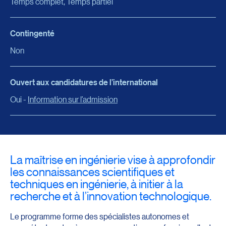
Temps complet, Temps partiel
Contingenté
Non
Ouvert aux candidatures de l’international
Oui -
Information sur l’admission
La maîtrise en ingénierie vise à approfondir
les connaissances scientifiques et
techniques en ingénierie, à initier à la
recherche et à l’innovation technologique.
Le programme forme des spécialistes autonomes et