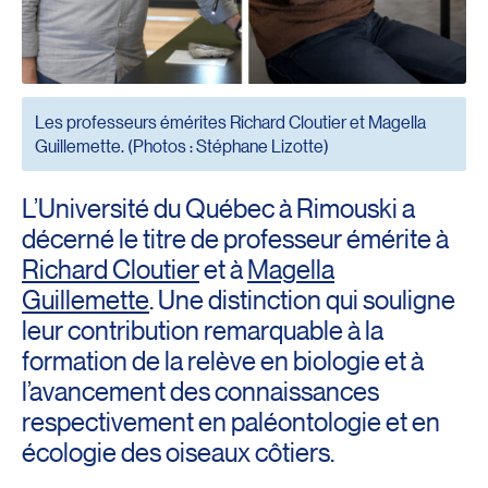
Les professeurs émérites Richard Cloutier et Magella
Guillemette. (Photos : Stéphane Lizotte)
L’Université du Québec à Rimouski a
décerné le titre de professeur émérite à
Richard Cloutier
et à
Magella
Guillemette
. Une distinction qui souligne
leur contribution remarquable à la
formation de la relève en biologie et à
l’avancement des connaissances
respectivement en paléontologie et en
écologie des oiseaux côtiers.