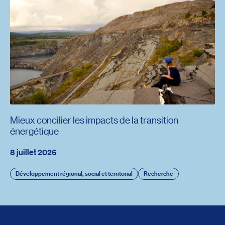
Mieux concilier les impacts de la transition
énergétique
8 juillet 2026
Développement régional, social et territorial
Recherche