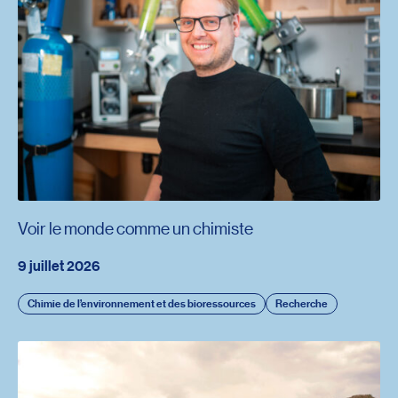
Voir le monde comme un chimiste
9 juillet 2026
Chimie de l’environnement et des bioressources
Recherche