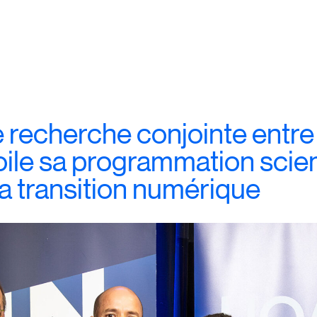
 recherche conjointe entre 
ile sa programmation scien
la transition numérique