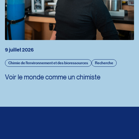
9 juillet 2026
Chimie de l’environnement et des bioressources
Recherche
Voir le monde comme un chimiste