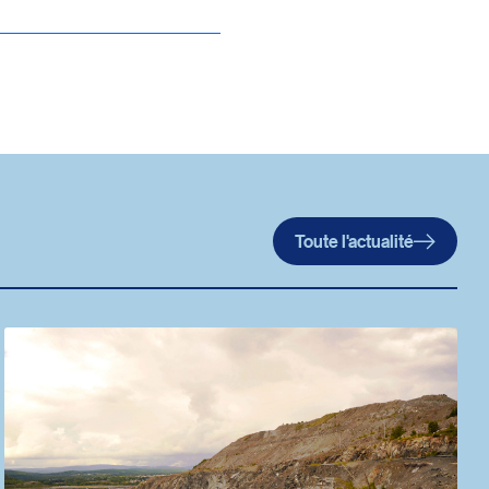
Toute l'actualité