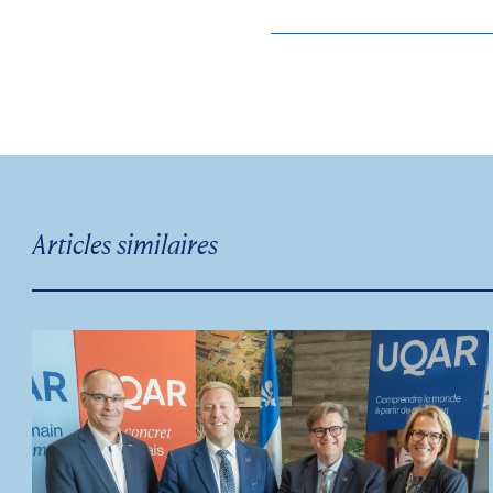
Articles similaires