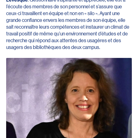
l’écoute des membres de son personnel et s’assure que
ceux-ci travaillent en équipe et non en « silo ». Ayant une
grande confiance envers les membres de son équipe, elle
sait reconnaître leurs compétences et instaurer un climat de
travail positif de même qu’un environnement d’études et de
recherche qui répond aux attentes des usagères et des
usagers des bibliothèques des deux campus.