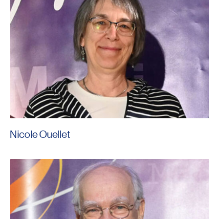
Nicole Ouellet