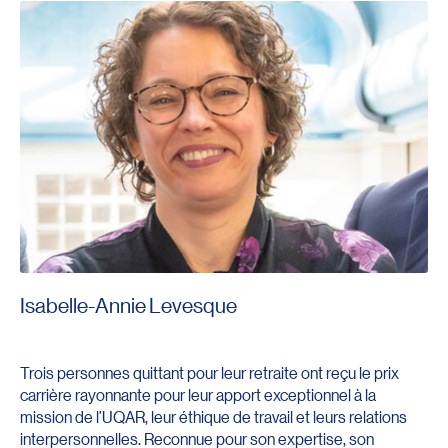
Isabelle-Annie Levesque
Trois personnes quittant pour leur retraite ont reçu le prix
carrière rayonnante pour leur apport exceptionnel à la
mission de l’UQAR, leur éthique de travail et leurs relations
interpersonnelles. Reconnue pour son expertise, son