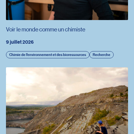
Voir le monde comme un chimiste
9 juillet 2026
Chimie de l’environnement et des bioressources
Recherche