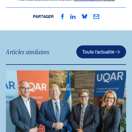
PARTAGER
Articles similaires
Toute l'actualité