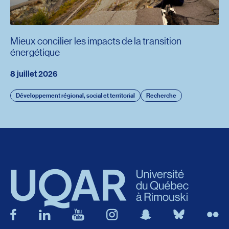
Mieux concilier les impacts de la transition
énergétique
8 juillet 2026
Développement régional, social et territorial
Recherche