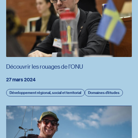
Découvrir les rouages de l’ONU
27 mars 2024
Développement régional, social et territorial
Domaines d'études