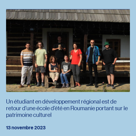
Un étudiant en développement régional est de
retour d’une école d’été en Roumanie portant sur le
patrimoine culturel
13 novembre 2023