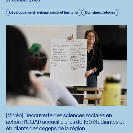
Développement régional, social et territorial
Domaines d'études
[Vidéo] Découverte des sciences sociales en
action : l’UQAR accueille près de 150 étudiantes et
étudiants des cégeps de la région