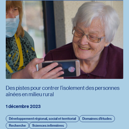
Des pistes pour contrer l’isolement des personnes
aînées en milieu rural
1 décembre 2023
Développement régional, social et territorial
Domaines d'études
Recherche
Sciences infirmières