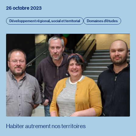
26 octobre 2023
Développement régional, social et territorial
Domaines d'études
Habiter autrement nos territoires