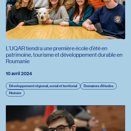
L’UQAR tiendra une première école d’été en
patrimoine, tourisme et développement durable en
Roumanie
10 avril 2024
Développement régional, social et territorial
Domaines d'études
Histoire