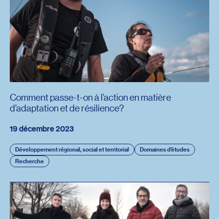
Comment passe-t-on à l’action en matière
d’adaptation et de résilience?
19 décembre 2023
Développement régional, social et territorial
Domaines d'études
Recherche