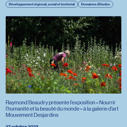
Développement régional, social et territorial
Domaines d'études
Raymond Beaudry présente l’exposition « Nourrir
l’humanité et la beauté du monde » à la galerie d’art
Mouvement Desjardins
27 octobre 2023