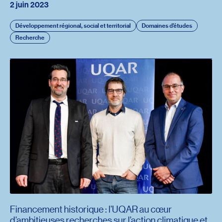
2 juin 2023
Développement régional, social et territorial
Domaines d'études
Recherche
Financement historique : l’UQAR au cœur
d’ambitieuses recherches sur l’action climatique et