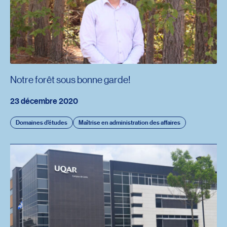
Notre forêt sous bonne garde!
23 décembre 2020
Domaines d'études
Maîtrise en administration des affaires