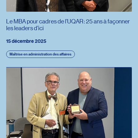
Le MBA pour cadres de l’UQAR : 25 ans à façonner
les leaders d’ici
15 décembre 2025
Maîtrise en administration des affaires