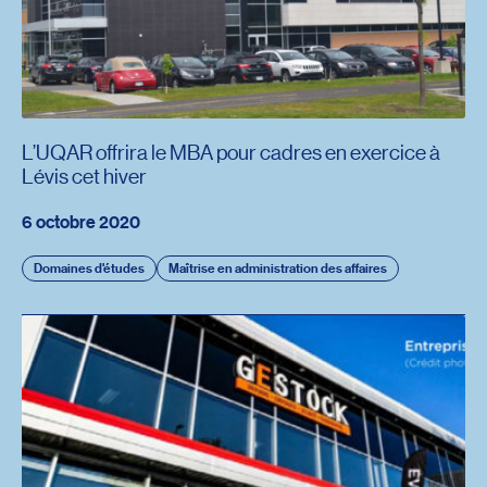
L’UQAR offrira le MBA pour cadres en exercice à
Lévis cet hiver
6 octobre 2020
Domaines d'études
Maîtrise en administration des affaires