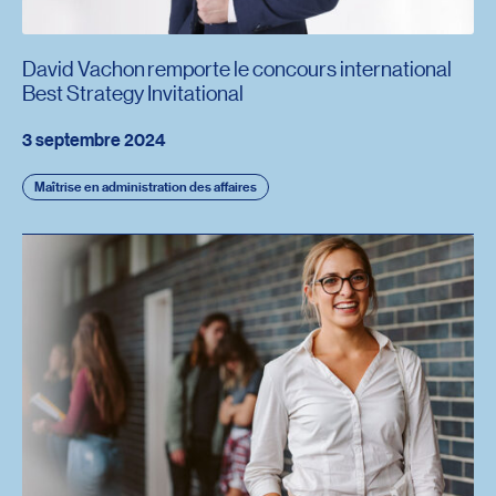
David Vachon remporte le concours international
Best Strategy Invitational
3 septembre 2024
Maîtrise en administration des affaires