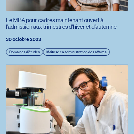
Le MBA pour cadres maintenant ouvert à
l’admission aux trimestres d’hiver et d’automne
30 octobre 2023
Domaines d'études
Maîtrise en administration des affaires