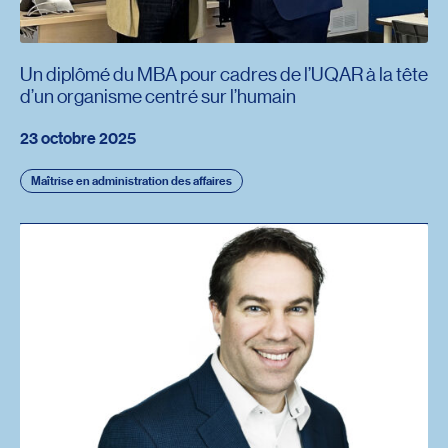
Un diplômé du MBA pour cadres de l’UQAR à la tête
d’un organisme centré sur l’humain
23 octobre 2025
Maîtrise en administration des affaires