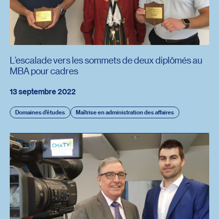
L’escalade vers les sommets de deux diplômés au
MBA pour cadres
13 septembre 2022
Domaines d'études
Maîtrise en administration des affaires