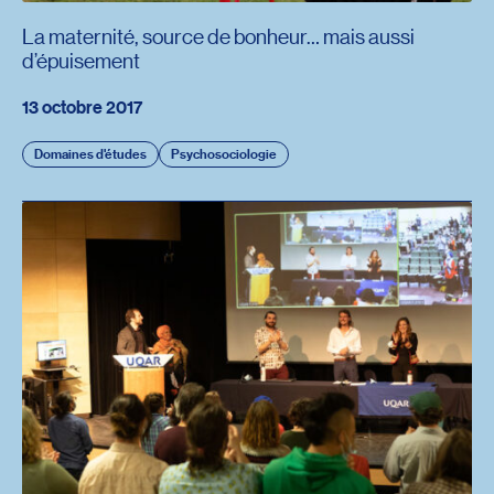
La maternité, source de bonheur… mais aussi
d’épuisement
13 octobre 2017
Domaines d'études
Psychosociologie