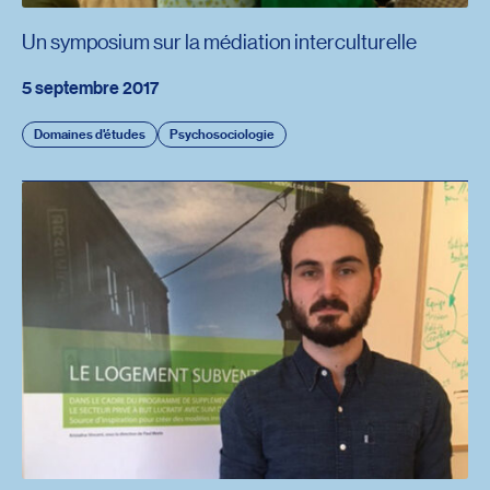
Un symposium sur la médiation interculturelle
5 septembre 2017
Domaines d'études
Psychosociologie