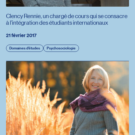
Clency Rennie, un chargé de cours qui se consacre
à l’intégration des étudiants internationaux
21 février 2017
Domaines d'études
Psychosociologie