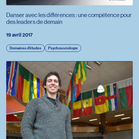
Danser avec les différences : une compétence pour
des leaders de demain
19 avril 2017
Domaines d'études
Psychosociologie