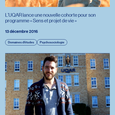
L’UQAR lance une nouvelle cohorte pour son
programme « Sens et projet de vie »
13 décembre 2016
Domaines d'études
Psychosociologie