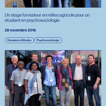
Un stage formateur en milieu agricole pour un
étudiant en psychosociologie
28 novembre 2016
Domaines d'études
Psychosociologie