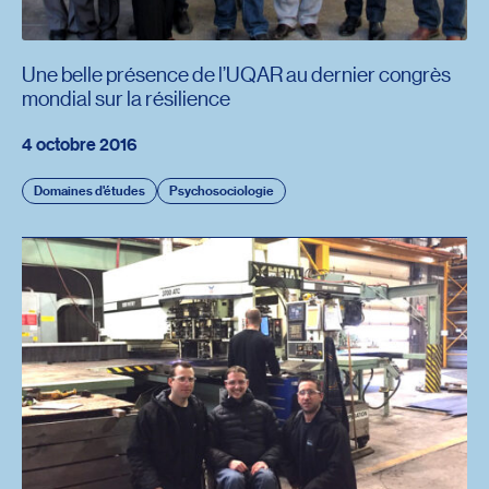
Une belle présence de l’UQAR au dernier congrès
mondial sur la résilience
4 octobre 2016
Domaines d'études
Psychosociologie