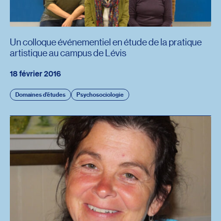
Un colloque événementiel en étude de la pratique
artistique au campus de Lévis
18 février 2016
Domaines d'études
Psychosociologie