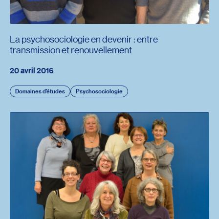
La psychosociologie en devenir : entre
transmission et renouvellement
20 avril 2016
Domaines d'études
Psychosociologie