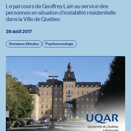
Le parcours de Geoffrey Lain au service des
personnes en situation d’instabilité résidentielle
dans la Ville de Québec
28 août 2017
Domaines d'études
Psychosociologie