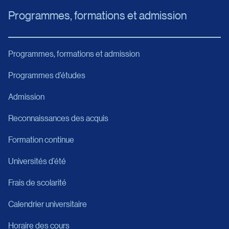
Programmes, formations et admission
Programmes, formations et admission
Programmes d’études
Admission
Reconnaissances des acquis
Formation continue
Universités d’été
Frais de scolarité
Calendrier universitaire
Horaire des cours