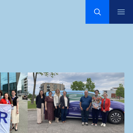
Recherche