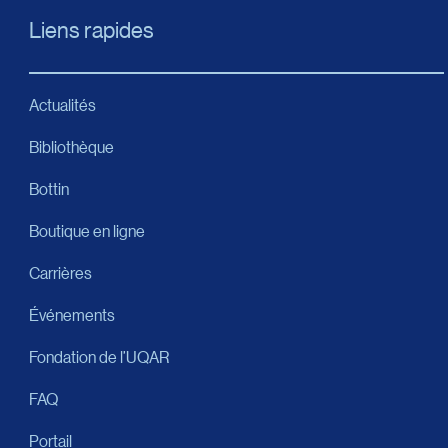
Liens rapides
Actualités
Bibliothèque
Bottin
Boutique en ligne
Carrières
Événements
Fondation de l’UQAR
FAQ
Portail