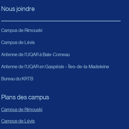
Nous joindre
Campus de Rimouski
Campus de Lévis
Antenne de l’UQAR à Baie-Comeau
Antenne de l’UQAR en Gaspésie – Îles-de-la-Madeleine
Bureau du KRTB
Plans des campus
Campus de Rimouski
Campus de Lévis