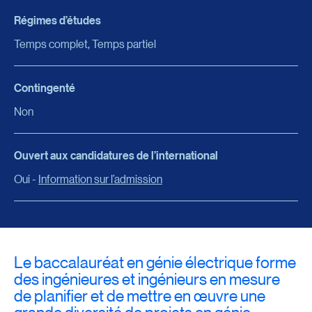
Régimes d’études
Temps complet, Temps partiel
Contingenté
Non
Ouvert aux candidatures de l’international
Oui -
Information sur l’admission
Le baccalauréat en génie électrique forme
des ingénieures et ingénieurs en mesure
de planifier et de mettre en œuvre une