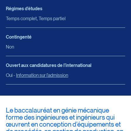
Régimes d’études
Temps complet, Temps partiel
Contingenté
Non
Ouvert aux candidatures de l’international
Oui -
Information sur l’admission
Le baccalauréat en génie mécanique
forme des ingénieures et ingénieurs qui
œuvrent en conception d’équipements et