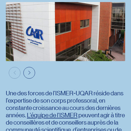
Une des forces de l’ISMER-UQAR réside dans
l’expertise de son corps professoral, en
constante croissance au cours des dernières
années.
L’équipe de l’ISMER
peuvent agir à titre
de conseillères et de conseillers auprès de la
communauté scientifique, d’entreprises ou de