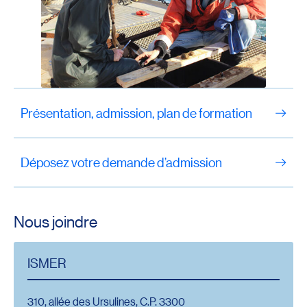
Présentation, admission, plan de formation
Déposez votre demande d’admission
Nous joindre
ISMER
310, allée des Ursulines, C.P. 3300