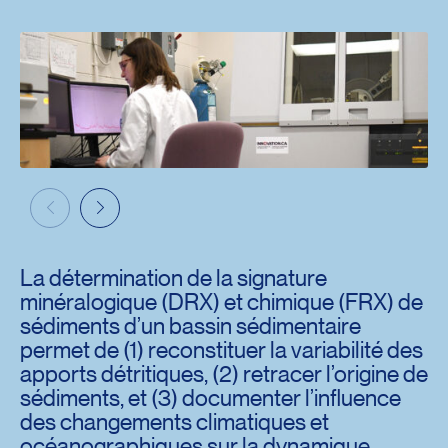
La détermination de la signature
minéralogique (DRX) et chimique (FRX) de
sédiments d’un bassin sédimentaire
permet de (1) reconstituer la variabilité des
apports détritiques, (2) retracer l’origine de
sédiments, et (3) documenter l’influence
des changements climatiques et
océanographiques sur la dynamique